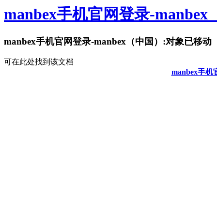
manbex手机官网登录-manbe
manbex手机官网登录-manbex（中国）:对象已移动
可在此处找到该文档
manbex手