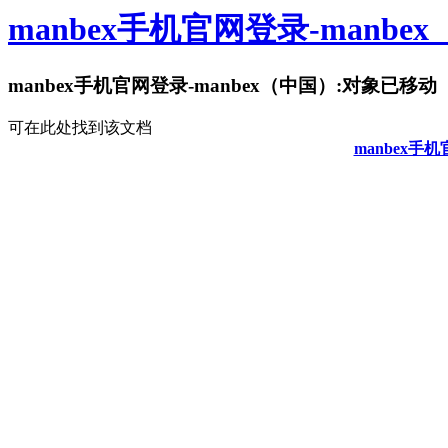
manbex手机官网登录-manbe
manbex手机官网登录-manbex（中国）:对象已移动
可在此处找到该文档
manbex手