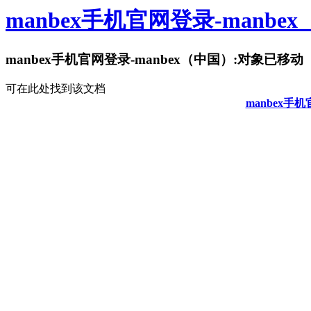
manbex手机官网登录-manbe
manbex手机官网登录-manbex（中国）:对象已移动
可在此处找到该文档
manbex手